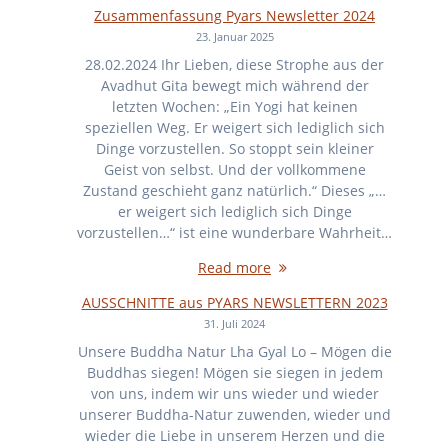
Zusammenfassung Pyars Newsletter 2024
23. Januar 2025
28.02.2024 Ihr Lieben, diese Strophe aus der
Avadhut Gita bewegt mich während der
letzten Wochen: „Ein Yogi hat keinen
speziellen Weg. Er weigert sich lediglich sich
Dinge vorzustellen. So stoppt sein kleiner
Geist von selbst. Und der vollkommene
Zustand geschieht ganz natürlich.“ Dieses „…
er weigert sich lediglich sich Dinge
vorzustellen…“ ist eine wunderbare Wahrheit…
Read more
AUSSCHNITTE aus PYARS NEWSLETTERN 2023
31. Juli 2024
Unsere Buddha Natur Lha Gyal Lo – Mögen die
Buddhas siegen! Mögen sie siegen in jedem
von uns, indem wir uns wieder und wieder
unserer Buddha-Natur zuwenden, wieder und
wieder die Liebe in unserem Herzen und die