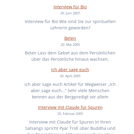
Interview für Bio
20. Juni 2007
Interview für Bio Wie sind Sie zur spirituellen
Lehrerin geworden?
Beten
20. Mai 2005
Beten Lass dein Gebet aus dem Persönlichen
über das Persönliche hinaus wachsen.
ich aber sage euch
20. April 2005
ich aber sage euch Artikel für Wegweiser „Ich
aber sage euch…“ Sehr viele Menschen
kennen aus der Bergpredigt vor allem
Interview mit Claude für Spuren
20. Februar 2005
Interview mit Claude für Spuren In ihren
Satsangs spricht Pyar Troll über Buddha und