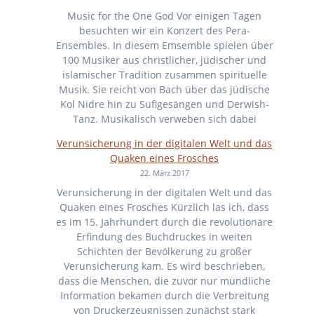
Music for the One God Vor einigen Tagen
besuchten wir ein Konzert des Pera-
Ensembles. In diesem Emsemble spielen über
100 Musiker aus christlicher, jüdischer und
islamischer Tradition zusammen spirituelle
Musik. Sie reicht von Bach über das jüdische
Kol Nidre hin zu Sufigesängen und Derwish-
Tanz. Musikalisch verweben sich dabei
Verunsicherung in der digitalen Welt und das
Quaken eines Frosches
22. März 2017
Verunsicherung in der digitalen Welt und das
Quaken eines Frosches Kürzlich las ich, dass
es im 15. Jahrhundert durch die revolutionäre
Erfindung des Buchdruckes in weiten
Schichten der Bevölkerung zu großer
Verunsicherung kam. Es wird beschrieben,
dass die Menschen, die zuvor nur mündliche
Information bekamen durch die Verbreitung
von Druckerzeugnissen zunächst stark