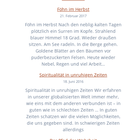
Föhn im Herbst
21. Februar 2017
Föhn im Herbst Nach den neblig-kalten Tagen
plötzlich ein Surren im Kopfe. Strahlend
blauer Himmel 18 Grad. Wieder draußen
sitzen. Am See radeln. In die Berge gehen.
Goldene Blätter an den Bäumen vor
puderbezuckerten Felsen. Heute wieder
Nebel, Regen und viel Arbeit…
Spiritualität in unruhigen Zeiten
18. Juni 2016
Spiritualität in unruhigen Zeiten Wir erfahren
in unserer globalisierten Welt immer mehr,
wie eins mit dem anderen verbunden ist – in
guten wie in schlechten Zeiten … In guten
Zeiten schätzen wir die vielen Möglichkeiten,
die uns gegeben sind. In schwierigen Zeiten
allerdings