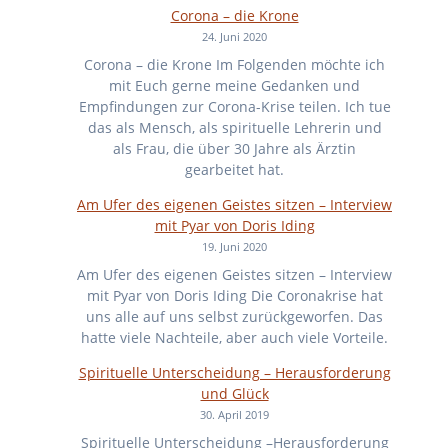
Corona – die Krone
24. Juni 2020
Corona – die Krone Im Folgenden möchte ich
mit Euch gerne meine Gedanken und
Empfindungen zur Corona-Krise teilen. Ich tue
das als Mensch, als spirituelle Lehrerin und
als Frau, die über 30 Jahre als Ärztin
gearbeitet hat.
Am Ufer des eigenen Geistes sitzen – Interview
mit Pyar von Doris Iding
19. Juni 2020
Am Ufer des eigenen Geistes sitzen – Interview
mit Pyar von Doris Iding Die Coronakrise hat
uns alle auf uns selbst zurückgeworfen. Das
hatte viele Nachteile, aber auch viele Vorteile.
Spirituelle Unterscheidung – Herausforderung
und Glück
30. April 2019
Spirituelle Unterscheidung –Herausforderung