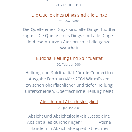
zuzusperren.
Die Quelle eines Dings sind alle Dinge
20. März 2004
Die Quelle eines Dings sind alle Dinge Buddha
sagte: „Die Quelle eines Dings sind alle Dinge“.
In diesem kurzen Ausspruch ist die ganze
Wahrheit
Buddha, Heilung und Spiritualität
20. Februar 2004
Heilung und Spiritualität Für die Connection
Ausgabe Februar/März 2004 Wir müssen
zwischen oberflächlicher und tiefer Heilung
unterscheiden. Oberflächliche Heilung heißt
Absicht und Absichtslosigkeit
20. Januar 2004
Absicht und Absichtslosigkeit „Lasse eine
Absicht alles durchdringen“ Atisha
Handeln in Absichtslosigkeit ist rechtes