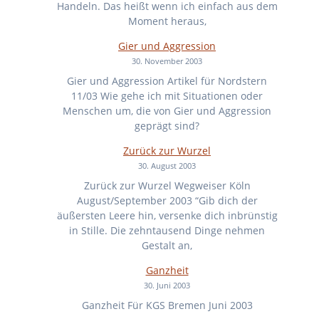
Handeln. Das heißt wenn ich einfach aus dem
Moment heraus,
Gier und Aggression
30. November 2003
Gier und Aggression Artikel für Nordstern
11/03 Wie gehe ich mit Situationen oder
Menschen um, die von Gier und Aggression
geprägt sind?
Zurück zur Wurzel
30. August 2003
Zurück zur Wurzel Wegweiser Köln
August/September 2003 “Gib dich der
äußersten Leere hin, versenke dich inbrünstig
in Stille. Die zehntausend Dinge nehmen
Gestalt an,
Ganzheit
30. Juni 2003
Ganzheit Für KGS Bremen Juni 2003