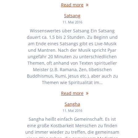
Read more
Satsang
11. Mai 2016
Wissenswertes über Satsang Ein Satsang
dauert ca. 1,5 bis 2 Stunden. Zu Beginn und
am Ende eines Satsangs gibt es Live-Musik
und Mantren. Nach der Musik spricht Pyar
ungefähr 20 Minuten zu unterschiedlichen
Themen, oft anhand von Texten spiritueller
Meister (z.B. Ramana, Zen, tibetischen
Buddhismus, Rumi, Jesus etc.), aber auch zu
Themen wie Spiritualität im…
Read more
Sangha
11. Mai 2016
Sangha heißt einfach Gemeinschaft. Es ist
eine große Kostbarkeit Menschen zu finden
und immer wieder zu treffen, die gemeinsam