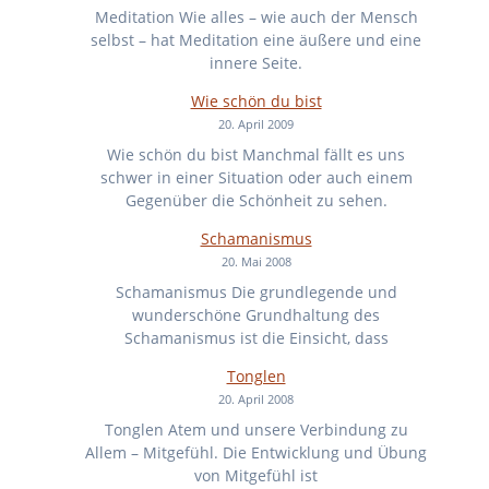
Meditation Wie alles – wie auch der Mensch
selbst – hat Meditation eine äußere und eine
innere Seite.
Wie schön du bist
20. April 2009
Wie schön du bist Manchmal fällt es uns
schwer in einer Situation oder auch einem
Gegenüber die Schönheit zu sehen.
Schamanismus
20. Mai 2008
Schamanismus Die grundlegende und
wunderschöne Grundhaltung des
Schamanismus ist die Einsicht, dass
Tonglen
20. April 2008
Tonglen Atem und unsere Verbindung zu
Allem – Mitgefühl. Die Entwicklung und Übung
von Mitgefühl ist