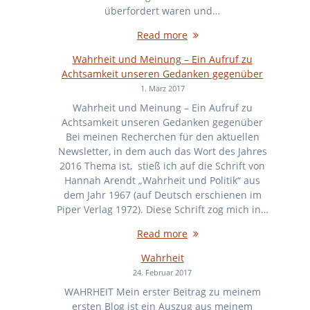
überfordert waren und…
Read more
Wahrheit und Meinung – Ein Aufruf zu
Achtsamkeit unseren Gedanken gegenüber
1. März 2017
Wahrheit und Meinung – Ein Aufruf zu
Achtsamkeit unseren Gedanken gegenüber
Bei meinen Recherchen für den aktuellen
Newsletter, in dem auch das Wort des Jahres
2016 Thema ist, stieß ich auf die Schrift von
Hannah Arendt „Wahrheit und Politik“ aus
dem Jahr 1967 (auf Deutsch erschienen im
Piper Verlag 1972). Diese Schrift zog mich in…
Read more
Wahrheit
24. Februar 2017
WAHRHEIT Mein erster Beitrag zu meinem
ersten Blog ist ein Auszug aus meinem