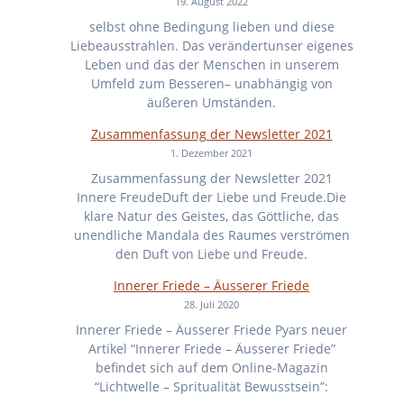
19. August 2022
selbst ohne Bedingung lieben und diese
Liebeausstrahlen. Das verändertunser eigenes
Leben und das der Menschen in unserem
Umfeld zum Besseren– unabhängig von
äußeren Umständen.
Zusammenfassung der Newsletter 2021
1. Dezember 2021
Zusammenfassung der Newsletter 2021
Innere FreudeDuft der Liebe und Freude.Die
klare Natur des Geistes, das Göttliche, das
unendliche Mandala des Raumes verströmen
den Duft von Liebe und Freude.
Innerer Friede – Äusserer Friede
28. Juli 2020
Innerer Friede – Äusserer Friede Pyars neuer
Artikel “Innerer Friede – Äusserer Friede”
befindet sich auf dem Online-Magazin
“Lichtwelle – Spritualität Bewusstsein”: