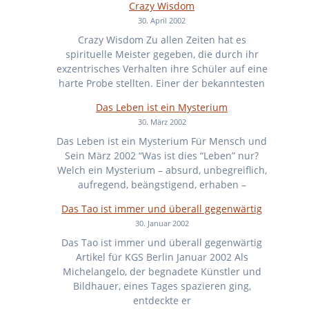
Crazy Wisdom
30. April 2002
Crazy Wisdom Zu allen Zeiten hat es
spirituelle Meister gegeben, die durch ihr
exzentrisches Verhalten ihre Schüler auf eine
harte Probe stellten. Einer der bekanntesten
Das Leben ist ein Mysterium
30. März 2002
Das Leben ist ein Mysterium Für Mensch und
Sein März 2002 “Was ist dies “Leben” nur?
Welch ein Mysterium – absurd, unbegreiflich,
aufregend, beängstigend, erhaben –
Das Tao ist immer und überall gegenwärtig
30. Januar 2002
Das Tao ist immer und überall gegenwärtig
Artikel für KGS Berlin Januar 2002 Als
Michelangelo, der begnadete Künstler und
Bildhauer, eines Tages spazieren ging,
entdeckte er