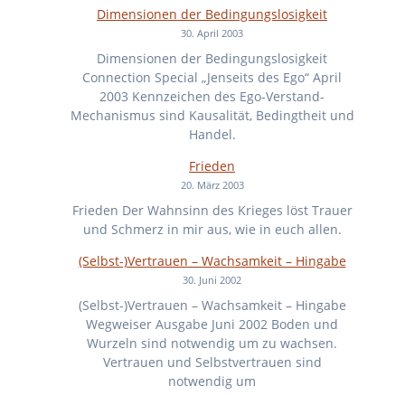
Dimensionen der Bedingungslosigkeit
30. April 2003
Dimensionen der Bedingungslosigkeit
Connection Special „Jenseits des Ego“ April
2003 Kennzeichen des Ego-Verstand-
Mechanismus sind Kausalität, Bedingtheit und
Handel.
Frieden
20. März 2003
Frieden Der Wahnsinn des Krieges löst Trauer
und Schmerz in mir aus, wie in euch allen.
(Selbst-)Vertrauen – Wachsamkeit – Hingabe
30. Juni 2002
(Selbst-)Vertrauen – Wachsamkeit – Hingabe
Wegweiser Ausgabe Juni 2002 Boden und
Wurzeln sind notwendig um zu wachsen.
Vertrauen und Selbstvertrauen sind
notwendig um