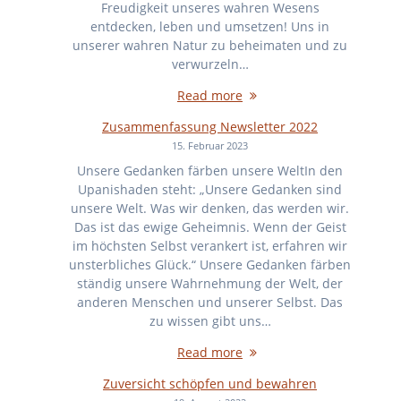
Freudigkeit unseres wahren Wesens
entdecken, leben und umsetzen! Uns in
unserer wahren Natur zu beheimaten und zu
verwurzeln…
Read more
Zusammenfassung Newsletter 2022
15. Februar 2023
Unsere Gedanken färben unsere WeltIn den
Upanishaden steht: „Unsere Gedanken sind
unsere Welt. Was wir denken, das werden wir.
Das ist das ewige Geheimnis. Wenn der Geist
im höchsten Selbst verankert ist, erfahren wir
unsterbliches Glück.“ Unsere Gedanken färben
ständig unsere Wahrnehmung der Welt, der
anderen Menschen und unserer Selbst. Das
zu wissen gibt uns…
Read more
Zuversicht schöpfen und bewahren