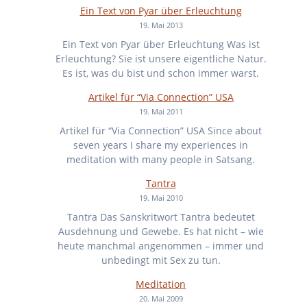
Ein Text von Pyar über Erleuchtung
19. Mai 2013
Ein Text von Pyar über Erleuchtung Was ist
Erleuchtung? Sie ist unsere eigentliche Natur.
Es ist, was du bist und schon immer warst.
Artikel für “Via Connection” USA
19. Mai 2011
Artikel für “Via Connection” USA Since about
seven years I share my experiences in
meditation with many people in Satsang.
Tantra
19. Mai 2010
Tantra Das Sanskritwort Tantra bedeutet
Ausdehnung und Gewebe. Es hat nicht – wie
heute manchmal angenommen – immer und
unbedingt mit Sex zu tun.
Meditation
20. Mai 2009