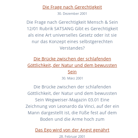
Die Frage nach Gerechtigkeit
30. Dezember 2001
Die Frage nach Gerechtigkeit Mensch & Sein
12/01 Rubrik SATSANG Gibt es Gerechtigkeit
als eine Art universelles Gesetz oder ist sie
nur das Konzept eines selbstgerechten
Verstandes?
Die Brücke zwischen der schlafenden
Göttlichkeit, der Natur und dem bewussten
Sein
30. März 2001
Die Brücke zwischen der schlafenden
Göttlichkeit, der Natur und dem bewussten
Sein Wegweiser-Magazin 03.01 Eine
Zeichnung von Leonardo da Vinci, auf der ein
Mann dargestellt ist, die Füße fest auf dem
Boden und die Arme hoch zum
Das Ego wird von der Angst genährt
28. Februar 2001