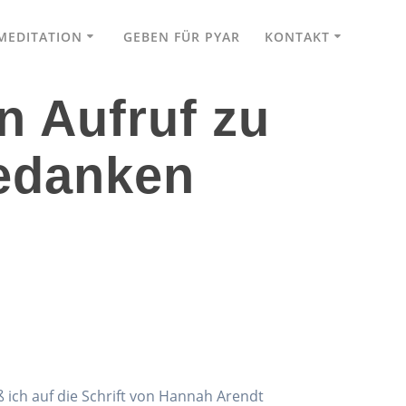
MEDITATION
GEBEN FÜR PYAR
KONTAKT
n Aufruf zu
edanken
 ich auf die Schrift von Hannah Arendt