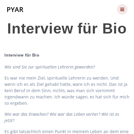
Skip
PYAR
to
content
Interview für Bio
Interview für Bio
Wie sind Sie zur spirituellen Lehrerin geworden?
Es war nie mein Ziel, spirituelle Lehrerin zu werden. Und
wenn ich es als Ziel gehabt hätte, wäre ich es nicht. Das ist ja
kein Beruf in dem Sinn, nichts, was man sich vornimmt
irgendwann zu machen. Ich würde sagen, es hat sich für mich
so ergeben.
Wie war das Erwachen? Wie war das Leben vorher? Wie ist es
jetzt?
Es gibt tatsächlich einen Punkt in meinem Leben an dem eine