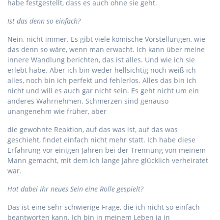
habe festgestellt, dass es auch ohne sie geht.
Ist das denn so einfach?
Nein, nicht immer. Es gibt viele komische Vorstellungen, wie
das denn so wäre, wenn man erwacht. Ich kann über meine
innere Wandlung berichten, das ist alles. Und wie ich sie
erlebt habe. Aber ich bin weder hellsichtig noch weiß ich
alles, noch bin ich perfekt und fehlerlos. Alles das bin ich
nicht und will es auch gar nicht sein. Es geht nicht um ein
anderes Wahrnehmen. Schmerzen sind genauso
unangenehm wie früher, aber
die gewohnte Reaktion, auf das was ist, auf das was
geschieht, findet einfach nicht mehr statt. Ich habe diese
Erfahrung vor einigen Jahren bei der Trennung von meinem
Mann gemacht, mit dem ich lange Jahre glücklich verheiratet
war.
Hat dabei Ihr neues Sein eine Rolle gespielt?
Das ist eine sehr schwierige Frage, die ich nicht so einfach
beantworten kann. Ich bin in meinem Leben ja in