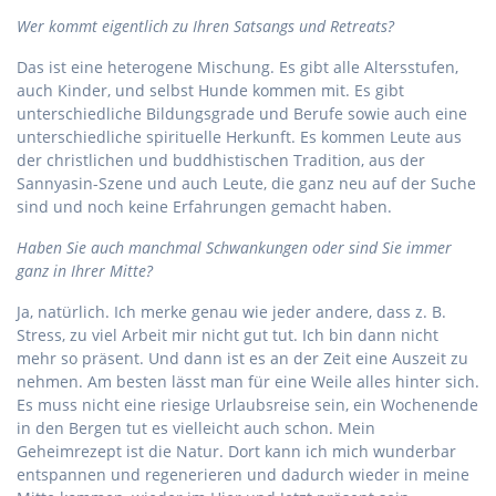
Wer kommt eigentlich zu Ihren Satsangs und Retreats?
Das ist eine heterogene Mischung. Es gibt alle Altersstufen,
auch Kinder, und selbst Hunde kommen mit. Es gibt
unterschiedliche Bildungsgrade und Berufe sowie auch eine
unterschiedliche spirituelle Herkunft. Es kommen Leute aus
der christlichen und buddhistischen Tradition, aus der
Sannyasin-Szene und auch Leute, die ganz neu auf der Suche
sind und noch keine Erfahrungen gemacht haben.
Haben Sie auch manchmal Schwankungen oder sind Sie immer
ganz in Ihrer Mitte?
Ja, natürlich. Ich merke genau wie jeder andere, dass z. B.
Stress, zu viel Arbeit mir nicht gut tut. Ich bin dann nicht
mehr so präsent. Und dann ist es an der Zeit eine Auszeit zu
nehmen. Am besten lässt man für eine Weile alles hinter sich.
Es muss nicht eine riesige Urlaubsreise sein, ein Wochenende
in den Bergen tut es vielleicht auch schon. Mein
Geheimrezept ist die Natur. Dort kann ich mich wunderbar
entspannen und regenerieren und dadurch wieder in meine