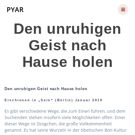
Skip
PYAR
to
content
Den unruhigen
Geist nach
Hause holen
Den unruhigen Geist nach Hause holen
Erschienen in „Sein“ (Berlin) Januar 2019
Es gibt verschiedene Wege, die zum Einen führen, und dem
Suchenden stehen insofern viele Möglichkeiten offen. Einer
dieser Wege ist Dzogchen, die große Vollkommenheit
genannt. Es hat seine Wurzeln in der tibetischen Bön-Kultur