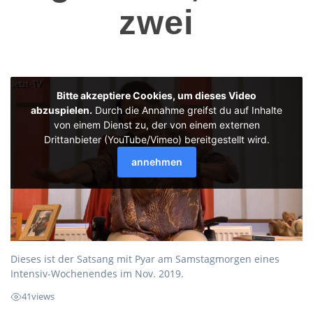
zwei
Dieses ist der Satsang mit Pyar am Samstagmorgen eines
Intensiv-Wochenendes im Nov. 2019.
41
views