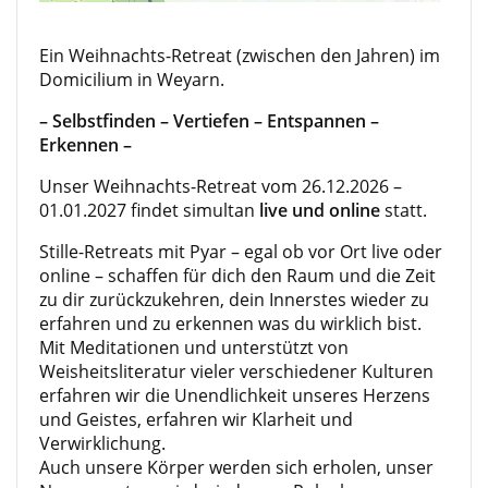
Ein Weihnachts-Retreat (zwischen den Jahren) im
Domicilium in Weyarn.
– Selbstfinden – Vertiefen – Entspannen –
Erkennen –
Unser Weihnachts-Retreat vom 26.12.2026 –
01.01.2027 findet simultan
live und online
statt.
Stille-Retreats mit Pyar – egal ob vor Ort live oder
online – schaffen für dich den Raum und die Zeit
zu dir zurückzukehren, dein Innerstes wieder zu
erfahren und zu erkennen was du wirklich bist.
Mit Meditationen und unterstützt von
Weisheitsliteratur vieler verschiedener Kulturen
erfahren wir die Unendlichkeit unseres Herzens
und Geistes, erfahren wir Klarheit und
Verwirklichung.
Auch unsere Körper werden sich erholen, unser